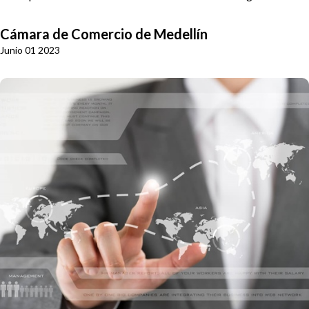
Cámara de Comercio de Medellín
Junio 01 2023