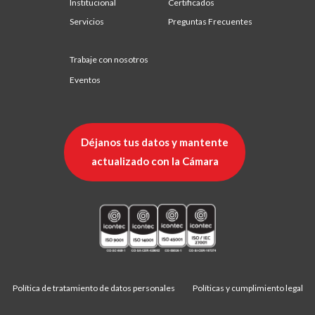
Institucional
Certificados
Servicios
Preguntas Frecuentes
Trabaje con nosotros
Eventos
Déjanos tus datos y mantente
actualizado con la Cámara
Política de tratamiento de datos personales
Políticas y cumplimiento legal