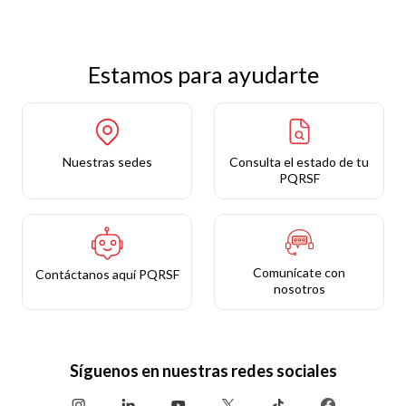
Estamos para ayudarte
Nuestras sedes
Consulta el estado de tu
PQRSF
Comunícate con
Contáctanos aquí PQRSF
nosotros
Síguenos en nuestras redes sociales