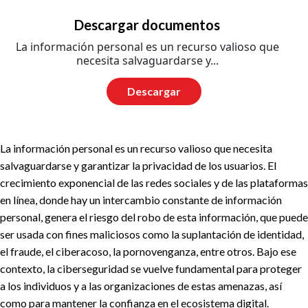
Descargar documentos
La información personal es un recurso valioso que
necesita salvaguardarse y...
Descargar
La información personal es un recurso valioso que necesita
salvaguardarse y garantizar la privacidad de los usuarios. El
crecimiento exponencial de las redes sociales y de las plataformas
en línea, donde hay un intercambio constante de información
personal, genera el riesgo del robo de esta información, que puede
ser usada con fines maliciosos como la suplantación de identidad,
el fraude, el ciberacoso, la pornovenganza, entre otros. Bajo ese
contexto, la ciberseguridad se vuelve fundamental para proteger
a los individuos y a las organizaciones de estas amenazas, así
como para mantener la confianza en el ecosistema digital.