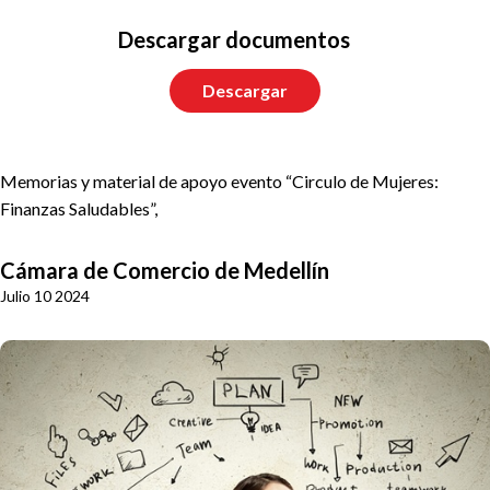
Descargar documentos
Descargar
Memorias y material de apoyo evento “Circulo de Mujeres:
Finanzas Saludables​”,
Cámara de Comercio de Medellín
Julio 10 2024