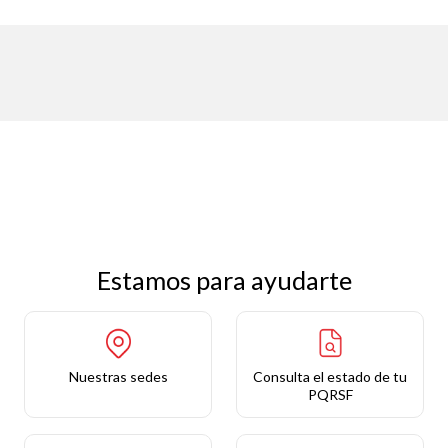
Estamos para ayudarte
Nuestras sedes
Consulta el estado de tu
PQRSF