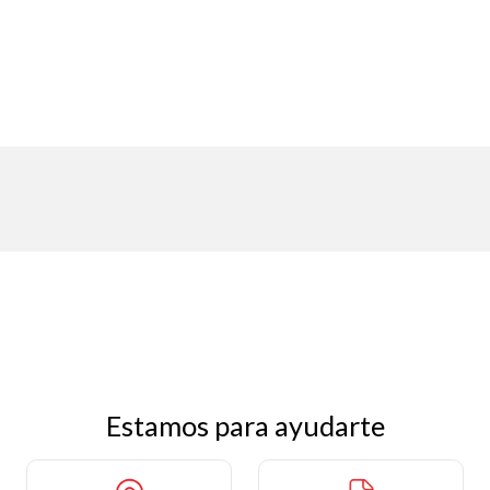
Estamos para ayudarte