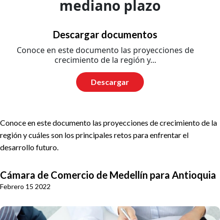
mediano plazo
Descargar documentos
Conoce en este documento las proyecciones de
crecimiento de la región y...
Descargar
Conoce en este documento las proyecciones de crecimiento de la
región y cuáles son los principales retos para enfrentar el
desarrollo futuro.
Cámara de Comercio de Medellín para Antioquia
Febrero 15 2022