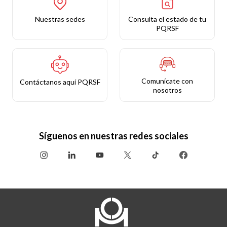
Nuestras sedes
Consulta el estado de tu
PQRSF
Comunícate con
Contáctanos aquí PQRSF
nosotros
Síguenos en nuestras redes sociales