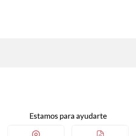
Estamos para ayudarte