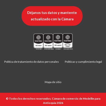
Déjanos tus datos y mantente
actualizado con la Cámara
Política de tratamiento de datos personales
Políticas y cumplimiento legal
Mapa de sitio
© Todos los derechos reservados. Cámara de comercio de Medellín para
Antioquia 2026