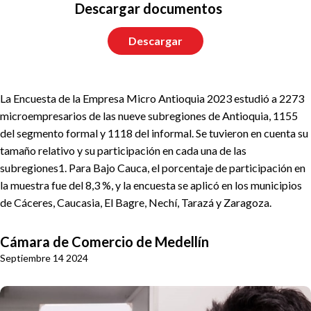
Descargar documentos
Descargar
La Encuesta de la Empresa Micro Antioquia 2023 estudió a 2273
microempresarios de las nueve subregiones de Antioquia, 1155
del segmento formal y 1118 del informal. Se tuvieron en cuenta su
tamaño relativo y su participación en cada una de las
subregiones1. Para Bajo Cauca, el porcentaje de participación en
la muestra fue del 8,3 %, y la encuesta se aplicó en los municipios
de Cáceres, Caucasia, El Bagre, Nechí, Tarazá y Zaragoza.
Cámara de Comercio de Medellín
Septiembre 14 2024