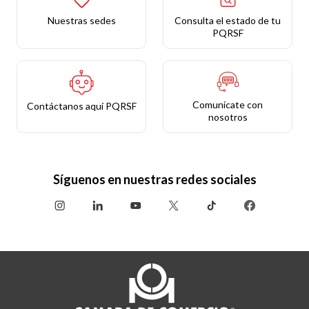
Nuestras sedes
Consulta el estado de tu
PQRSF
Comunícate con
Contáctanos aquí PQRSF
nosotros
Síguenos en nuestras redes sociales