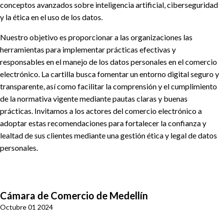
conceptos avanzados sobre inteligencia artificial, ciberseguridad
y la ética en el uso de los datos.
Nuestro objetivo es proporcionar a las organizaciones las
herramientas para implementar prácticas efectivas y
responsables en el manejo de los datos personales en el comercio
electrónico. La cartilla busca fomentar un entorno digital seguro y
transparente, así como facilitar la comprensión y el cumplimiento
de la normativa vigente mediante pautas claras y buenas
prácticas. Invitamos a los actores del comercio electrónico a
adoptar estas recomendaciones para fortalecer la confianza y
lealtad de sus clientes mediante una gestión ética y legal de datos
personales.
Cámara de Comercio de Medellín
Octubre 01 2024