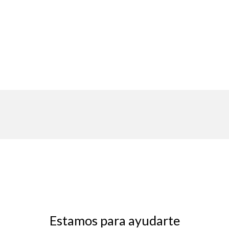
Estamos para ayudarte