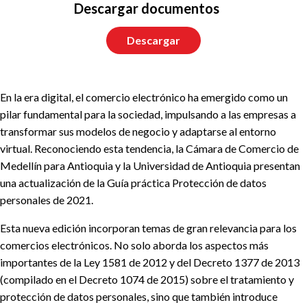
Descargar documentos
Descargar
En la era digital, el comercio electrónico ha emergido como un
pilar fundamental para la sociedad, impulsando a las empresas a
transformar sus modelos de negocio y adaptarse al entorno
virtual. Reconociendo esta tendencia, la Cámara de Comercio de
Medellín para Antioquia y la Universidad de Antioquia presentan
una actualización de la Guía práctica Protección de datos
personales de 2021.
Esta nueva edición incorporan temas de gran relevancia para los
comercios electrónicos. No solo aborda los aspectos más
importantes de la Ley 1581 de 2012 y del Decreto 1377 de 2013
(compilado en el Decreto 1074 de 2015) sobre el tratamiento y
protección de datos personales, sino que también introduce