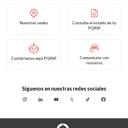
Nuestras sedes
Consulta el estado de tu
PQRSF
Comunícate con
Contáctanos aquí PQRSF
nosotros
Síguenos en nuestras redes sociales