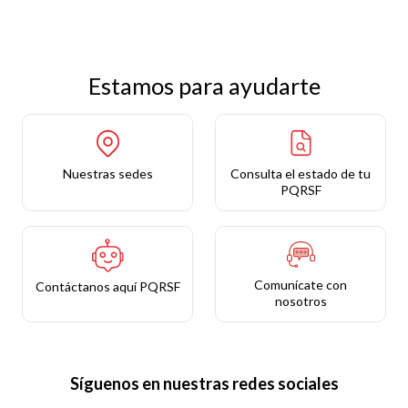
Estamos para ayudarte
Nuestras sedes
Consulta el estado de tu
PQRSF
Comunícate con
Contáctanos aquí PQRSF
nosotros
Síguenos en nuestras redes sociales