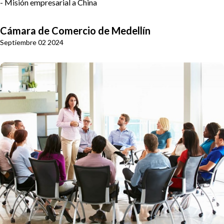
- Misión empresarial a China
Cámara de Comercio de Medellín
Septiembre 02 2024