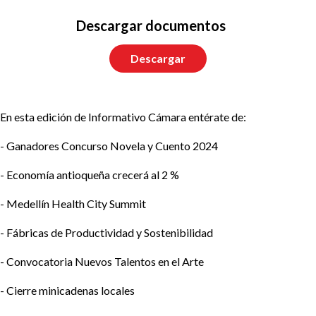
Descargar documentos
Descargar
En esta edición de Informativo Cámara entérate de:
- Ganadores Concurso Novela y Cuento 2024
- Economía antioqueña crecerá al 2 %
- Medellín Health City Summit
- Fábricas de Productividad y Sostenibilidad
- Convocatoria Nuevos Talentos en el Arte
- Cierre minicadenas locales