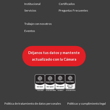
Institucional
Certificados
Servicios
Preguntas Frecuentes
Trabaje con nosotros
Eventos
Déjanos tus datos y mantente
actualizado con la Cámara
Política de tratamiento de datos personales
Políticas y cumplimiento legal