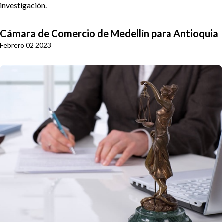
investigación.
Cámara de Comercio de Medellín para Antioquia
Febrero 02 2023