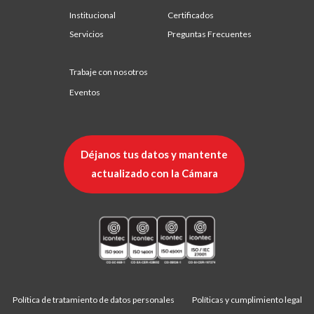
Institucional
Certificados
Servicios
Preguntas Frecuentes
Trabaje con nosotros
Eventos
Déjanos tus datos y mantente
actualizado con la Cámara
Política de tratamiento de datos personales
Políticas y cumplimiento legal