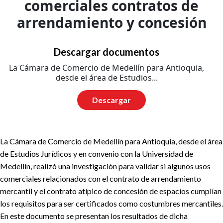
comerciales contratos de
arrendamiento y concesión
Descargar documentos
La Cámara de Comercio de Medellín para Antioquia,
desde el área de Estudios...
Descargar
La Cámara de Comercio de Medellín para Antioquia, desde el área
de Estudios Jurídicos y en convenio con la Universidad de
Medellín, realizó una investigación para validar si algunos usos
comerciales relacionados con el contrato de arrendamiento
mercantil y el contrato atípico de concesión de espacios cumplían
los requisitos para ser certificados como costumbres mercantiles.
En este documento se presentan los resultados de dicha