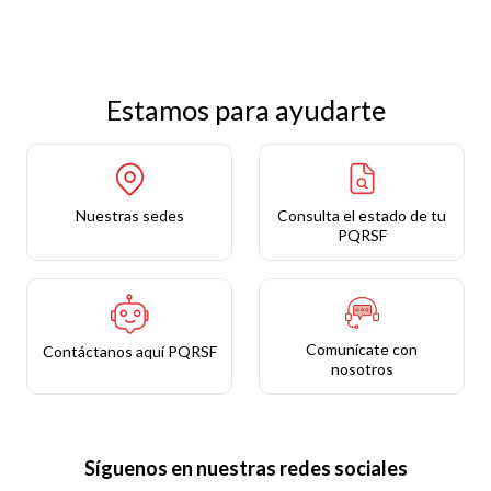
Estamos para ayudarte
Nuestras sedes
Consulta el estado de tu
PQRSF
Comunícate con
Contáctanos aquí PQRSF
nosotros
Síguenos en nuestras redes sociales