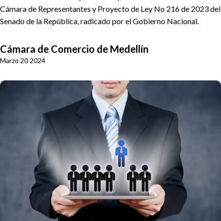
Cámara de Representantes y Proyecto de Ley No 216 de 2023 del
Senado de la República, radicado por el Gobierno Nacional.
Cámara de Comercio de Medellín
Marzo 20 2024