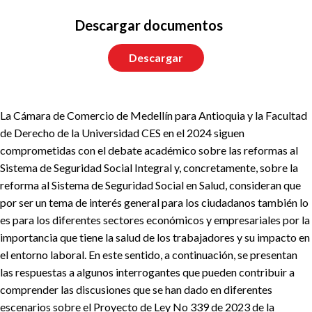
Descargar documentos
Descargar
La Cámara de Comercio de Medellín para Antioquia y la Facultad
de Derecho de la Universidad CES en el 2024 siguen
comprometidas con el debate académico sobre las reformas al
Sistema de Seguridad Social Integral y, concretamente, sobre la
reforma al Sistema de Seguridad Social en Salud, consideran que
por ser un tema de interés general para los ciudadanos también lo
es para los diferentes sectores económicos y empresariales por la
importancia que tiene la salud de los trabajadores y su impacto en
el entorno laboral. En este sentido, a continuación, se presentan
las respuestas a algunos interrogantes que pueden contribuir a
comprender las discusiones que se han dado en diferentes
escenarios sobre el Proyecto de Ley No 339 de 2023 de la