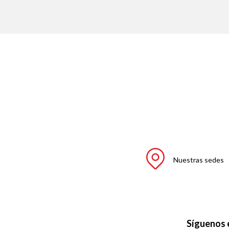
Nuestras sedes
Síguenos 