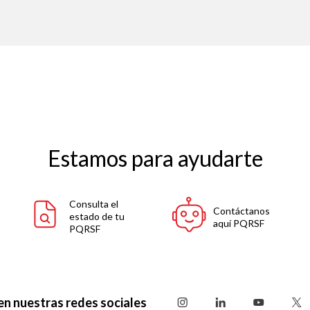
Estamos para ayudarte
Consulta el
Contáctanos
estado de tu
aquí PQRSF
PQRSF
en nuestras redes sociales