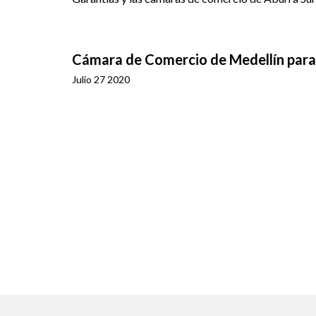
Cámara de Comercio de Medellín para
Julio 27 2020