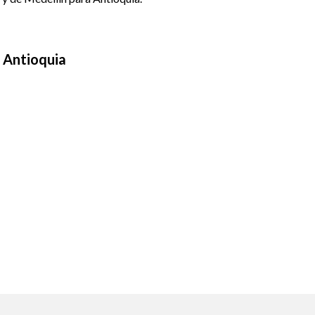
 Antioquia