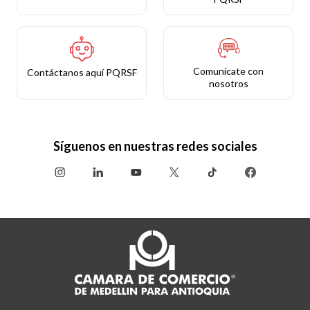
Comunícate con
Contáctanos aquí PQRSF
nosotros
Síguenos en nuestras redes sociales