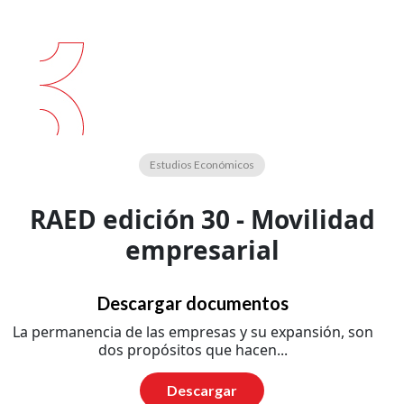
Estudios Económicos
RAED edición 30 - Movilidad
empresarial
Descargar documentos
La permanencia de las empresas y su expansión, son
dos propósitos que hacen...
Descargar