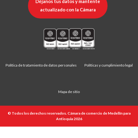
Déjanos tus datos y mantente
actualizado con la Cámara
Política de tratamiento de datos personales
Políticas y cumplimiento legal
Mapa de sitio
© Todos los derechos reservados. Cámara de comercio de Medellín para
Antioquia 2026