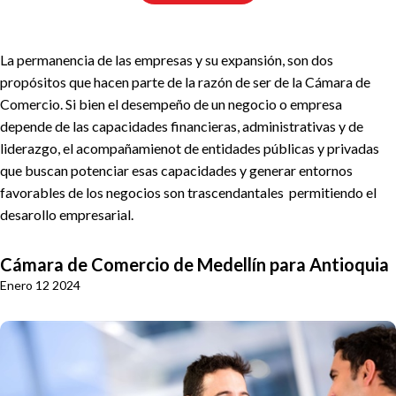
La permanencia de las empresas y su expansión, son dos
propósitos que hacen parte de la razón de ser de la Cámara de
Comercio. Si bien el desempeño de un negocio o empresa
depende de las capacidades financieras, administrativas y de
liderazgo, el acompañamienot de entidades públicas y privadas
que buscan potenciar esas capacidades y generar entornos
favorables de los negocios son trascendantales permitiendo el
desarollo empresarial.
Cámara de Comercio de Medellín para Antioquia
Enero 12 2024