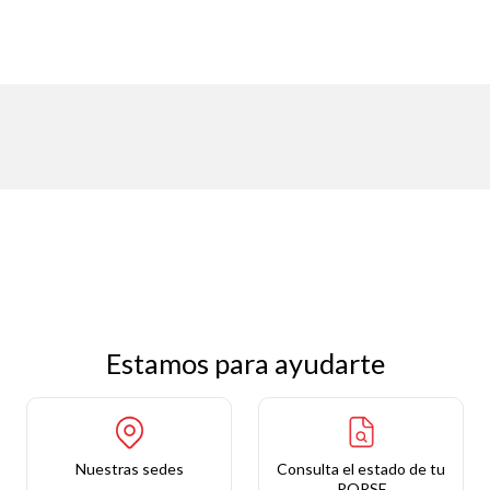
Estamos para ayudarte
Nuestras sedes
Consulta el estado de tu
PQRSF