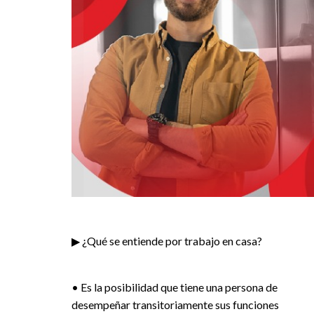
▶ ¿Qué se entiende por trabajo en casa?
• Es la posibilidad que tiene una persona de
desempeñar transitoriamente sus funciones