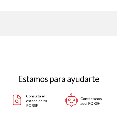
Estamos para ayudarte
Consulta el
Contáctanos
estado de tu
aquí PQRSF
PQRSF