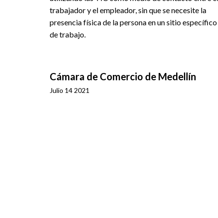
trabajador y el empleador, sin que se necesite la
presencia física de la persona en un sitio específico
de trabajo.
Cámara de Comercio de Medellín
Julio 14 2021