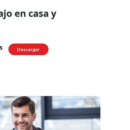
ajo en casa y
s
Descargar