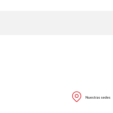
Nuestras sedes