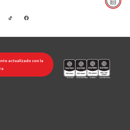
nte actualizado con la
ra