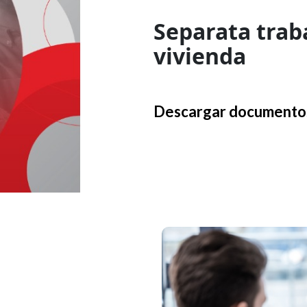
Separata trab
vivienda
Descargar documento