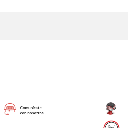
Comunícate
con nosotros