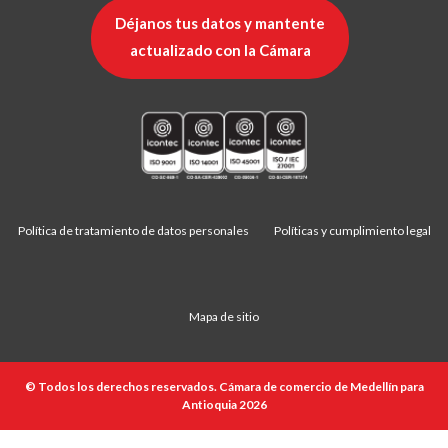
Déjanos tus datos y mantente
actualizado con la Cámara
Política de tratamiento de datos personales
Políticas y cumplimiento legal
Mapa de sitio
© Todos los derechos reservados. Cámara de comercio de Medellín para
Antioquia 2026