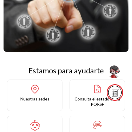
Estamos para ayudarte
Nuestras sedes
Consulta el estado de tu
PQRSF