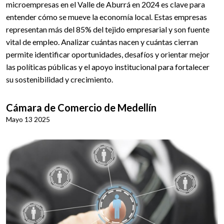
microempresas en el Valle de Aburrá en 2024 es clave para
entender cómo se mueve la economía local. Estas empresas
representan más del 85% del tejido empresarial y son fuente
vital de empleo. Analizar cuántas nacen y cuántas cierran
permite identificar oportunidades, desafíos y orientar mejor
las políticas públicas y el apoyo institucional para fortalecer
su sostenibilidad y crecimiento.
Cámara de Comercio de Medellín
Mayo 13 2025