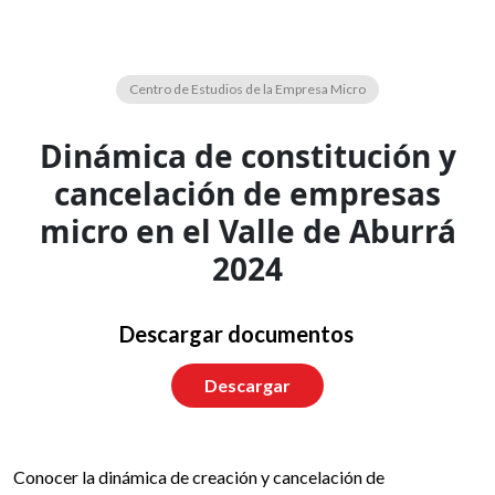
Biblioteca virtual
Centro de Estudios de la Empresa Micro
Dinámica de constitución y
cancelación de empresas
micro en el Valle de Aburrá
2024
Descargar documentos
Descargar
Conocer la dinámica de creación y cancelación de