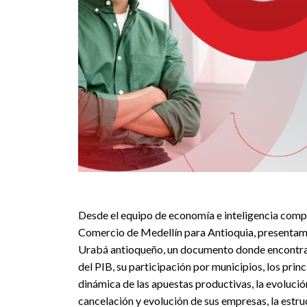
Desde el equipo de economía e inteligencia comp
Comercio de Medellín para Antioquia, presentamo
Urabá antioqueño, un documento donde encontrará
del PIB, su participación por municipios, los prin
dinámica de las apuestas productivas, la evolució
cancelación y evolución de sus empresas, la estru