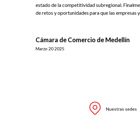
estado de la competitividad subregional. Finalment
de retos y oportunidades para que las empresas 
Cámara de Comercio de Medellín
Marzo 20 2025
Nuestras sedes