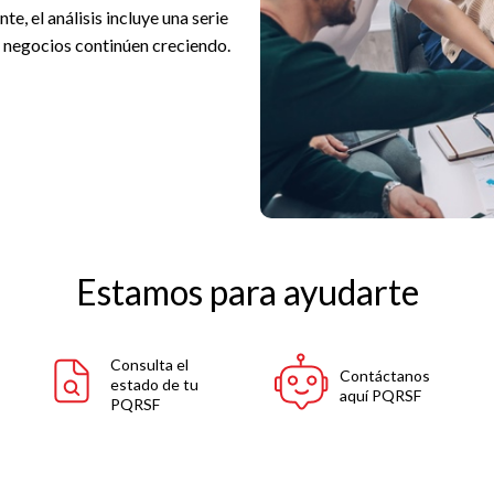
e, el análisis incluye una serie
y negocios continúen creciendo.
Estamos para ayudarte
Consulta el
Contáctanos
estado de tu
aquí PQRSF
PQRSF