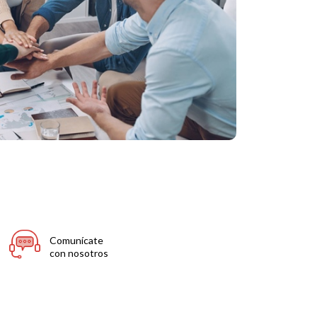
Comunícate
con nosotros