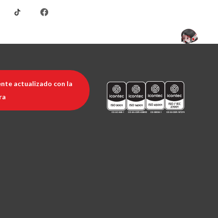
nte actualizado con la
ra