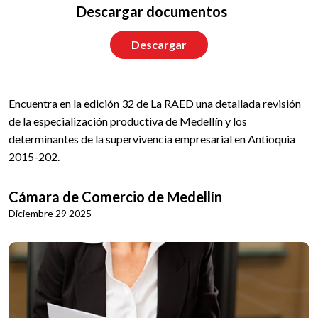
Descargar documentos
Descargar
Encuentra en la edición 32 de La RAED una detallada revisión
de la especialización productiva de Medellín y los
determinantes de la supervivencia empresarial en Antioquia
2015-202.
Cámara de Comercio de Medellín
Diciembre 29 2025