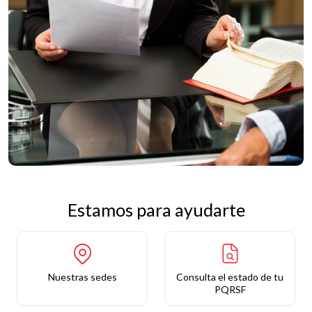
Estamos para ayudarte
Nuestras sedes
Consulta el estado de tu
PQRSF